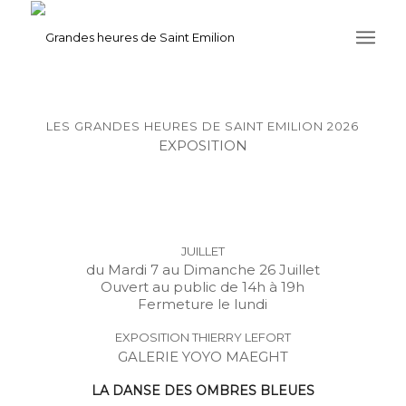
LES GRANDES HEURES DE SAINT EMILION 2026
EXPOSITION
JUILLET
du Mardi 7 au Dimanche 26 Juillet
Ouvert au public de 14h à 19h
Fermeture le lundi
EXPOSITION THIERRY LEFORT
GALERIE YOYO MAEGHT
LA DANSE DES OMBRES BLEUES