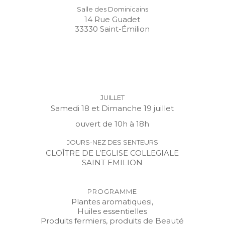
Salle des Dominicains
14 Rue Guadet
33330 Saint-Émilion
JUILLET
Samedi 18 et Dimanche 19 juillet
ouvert de 10h à 18h
JOURS-NEZ DES SENTEURS
CLOÎTRE DE L’EGLISE COLLEGIALE
SAINT EMILION
PROGRAMME
Plantes aromatiquesi,
Huiles essentielles
Produits fermiers, produits de Beauté